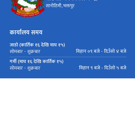
सानोठिमी, भक्तपुर
कार्यालय समय
जाडो (कार्तिक १६ देखि माघ १५)
विहान ०९ बजे - दिउँसो ४ बजे
सोमबार - शुक्रबार
गर्मी (माघ १६ देखि कार्तिक १५)
विहान ९ बजे - दिउँसो ५ बजे
सोमबार - शुक्रबार