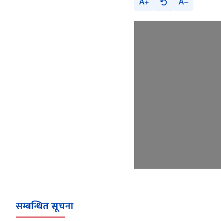
A
A
सम्बन्धित सूचना