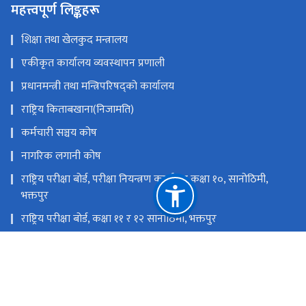
महत्त्वपूर्ण लिङ्कहरू
शिक्षा तथा खेलकुद मन्त्रालय
एकीकृत कार्यालय व्यवस्थापन प्रणाली
प्रधानमन्त्री तथा मन्त्रिपरिषद्को कार्यालय
राष्ट्रिय किताबखाना(निजामति)
कर्मचारी सञ्चय कोष
नागरिक लगानी कोष
राष्ट्रिय परीक्षा बोर्ड, परीक्षा नियन्त्रण कार्यालय कक्षा १०, सानोठिमी,
भक्तपुर
राष्ट्रिय परीक्षा बोर्ड, कक्षा ११ र १२ सानोठिमी, भक्तपुर
शिक्षा तथा मानव स्रोत विकास केन्द्र, सानोठिमी, भक्तपुर
शैक्षिक गुणस्तर परीक्षण केन्द्र, सानोठिमी, भक्तपुर
राष्ट्रिय प्राकृतिक स्रोत तथा वित्त आयोग