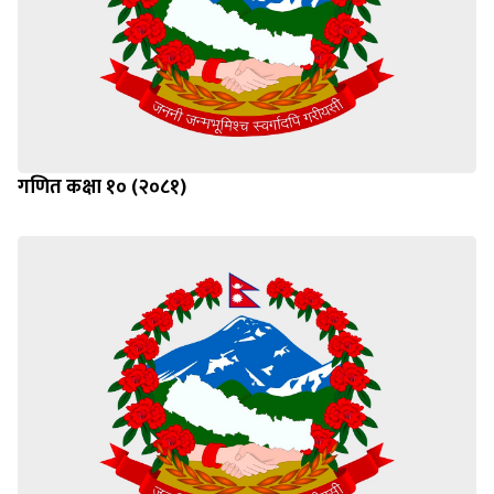
गणित कक्षा १० (२०८१)