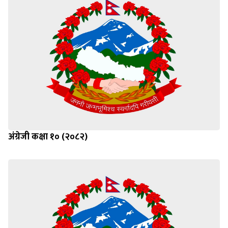
अंग्रेजी कक्षा १० (२०८२)