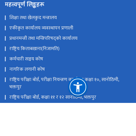
महत्त्वपूर्ण लिङ्कहरू
शिक्षा तथा खेलकुद मन्त्रालय
एकीकृत कार्यालय व्यवस्थापन प्रणाली
प्रधानमन्त्री तथा मन्त्रिपरिषद्को कार्यालय
राष्ट्रिय किताबखाना(निजामति)
कर्मचारी सञ्चय कोष
नागरिक लगानी कोष
राष्ट्रिय परीक्षा बोर्ड, परीक्षा नियन्त्रण कार्यालय कक्षा १०, सानोठिमी,
भक्तपुर
राष्ट्रिय परीक्षा बोर्ड, कक्षा ११ र १२ सानोठिमी, भक्तपुर
शिक्षा तथा मानव स्रोत विकास केन्द्र, सानोठिमी, भक्तपुर
शैक्षिक गुणस्तर परीक्षण केन्द्र, सानोठिमी, भक्तपुर
राष्ट्रिय प्राकृतिक स्रोत तथा वित्त आयोग